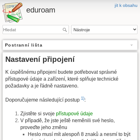
jít k obsahu
eduroam
Postranní lišta
Nastavení připojení
K úspěšnému připojení budete potřebovat správné
přístupové údaje a zařízení, které splňuje technické
požadavky a je řádně nastaveno.
1)
Doporučujeme následující postup
:
Zjistěte si svoje
přístupové údaje
V případě, že jste ještě neměnili své heslo,
proveďte jeho změnu
Heslo musí mít alespoň 8 znaků a nesmí to být